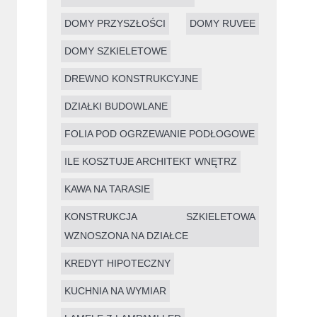
DOMY PRZYSZŁOŚCI
DOMY RUVEE
DOMY SZKIELETOWE
DREWNO KONSTRUKCYJNE
DZIAŁKI BUDOWLANE
FOLIA POD OGRZEWANIE PODŁOGOWE
ILE KOSZTUJE ARCHITEKT WNĘTRZ
KAWA NA TARASIE
KONSTRUKCJA SZKIELETOWA
WZNOSZONA NA DZIAŁCE
KREDYT HIPOTECZNY
KUCHNIA NA WYMIAR