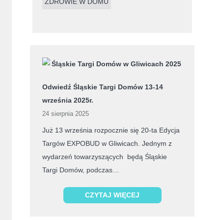
ZDROWIE W DOMU
Odwiedź Śląskie Targi Domów 13-14
września 2025r.
24 sierpnia 2025
Już 13 września rozpocznie się 20-ta Edycja
Targów EXPOBUD w Gliwicach. Jednym z
wydarzeń towarzyszących będą Śląskie
Targi Domów, podczas…