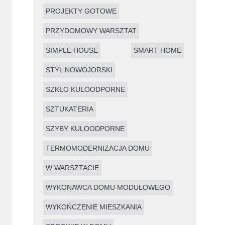
PROJEKTY GOTOWE
PRZYDOMOWY WARSZTAT
SIMPLE HOUSE
SMART HOME
STYL NOWOJORSKI
SZKŁO KULOODPORNE
SZTUKATERIA
SZYBY KULOODPORNE
TERMOMODERNIZACJA DOMU
W WARSZTACIE
WYKONAWCA DOMU MODUŁOWEGO
WYKOŃCZENIE MIESZKANIA