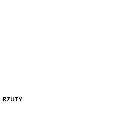
RZUTY