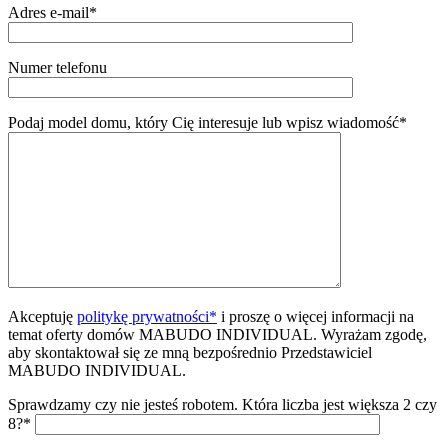
Adres e-mail*
Numer telefonu
Podaj model domu, który Cię interesuje lub wpisz wiadomość*
Akceptuję
politykę prywatności*
i proszę o więcej informacji na
temat oferty domów MABUDO INDIVIDUAL. Wyrażam zgodę,
aby skontaktował się ze mną bezpośrednio Przedstawiciel
MABUDO INDIVIDUAL.
Sprawdzamy czy nie jesteś robotem.
Która liczba jest większa 2 czy
8?*