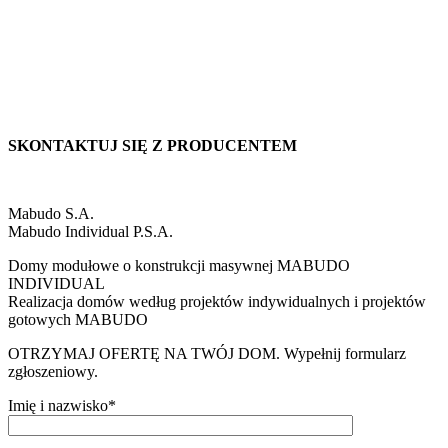
SKONTAKTUJ SIĘ Z PRODUCENTEM
Mabudo S.A.
Mabudo Individual P.S.A.
Domy modułowe o konstrukcji masywnej MABUDO
INDIVIDUAL
Realizacja domów według projektów indywidualnych i projektów
gotowych MABUDO
OTRZYMAJ OFERTĘ NA TWÓJ DOM. Wypełnij formularz
zgłoszeniowy.
Imię i nazwisko*